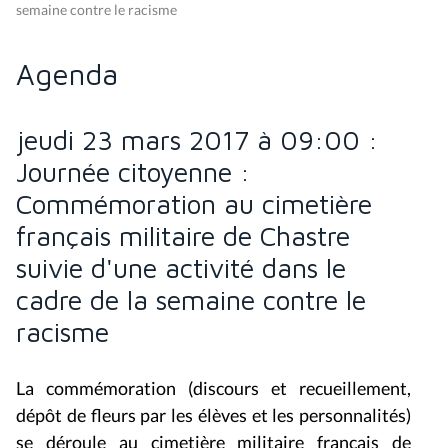
semaine contre le racisme
Agenda
jeudi 23 mars 2017 à 09:00 :
Journée citoyenne :
Commémoration au cimetière
français militaire de Chastre
suivie d'une activité dans le
cadre de la semaine contre le
racisme
La commémoration (discours et recueillement,
dépôt de fleurs par les élèves et les personnalités)
se déroule au cimetière militaire français de