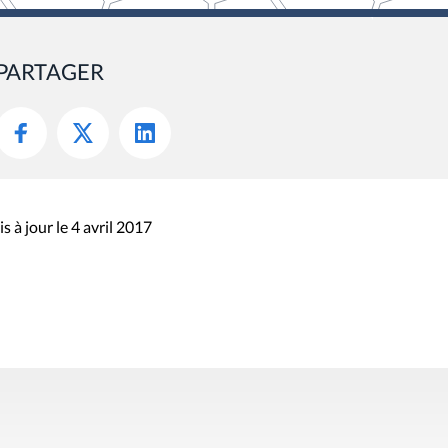
PARTAGER
s à jour le 4 avril 2017