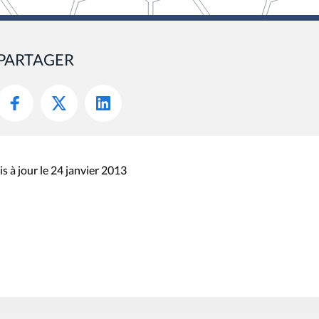
PARTAGER
s à jour le 24 janvier 2013