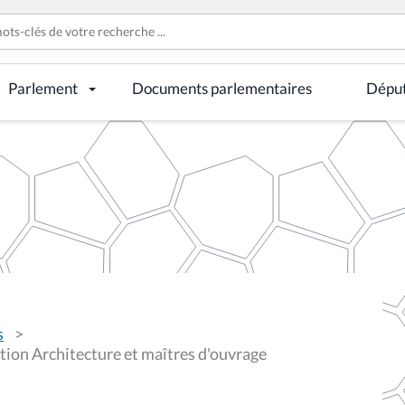
Parlement
Documents parlementaires
Dépu
s
ation Architecture et maîtres d'ouvrage