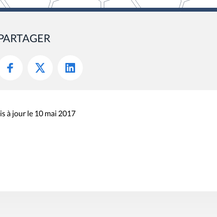
PARTAGER
s à jour le 10 mai 2017