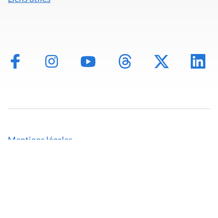
Mentions légales
Politique de données
Déclaration d'accessibilité