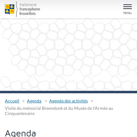
Accueil
Agenda
Agenda des activités
Visite du mémorial Breendonk et du Musée de l'Armée au
Cinquantenaire
Agenda