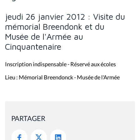
jeudi 26 janvier 2012 : Visite du
mémorial Breendonk et du
Musée de l'Armée au
Cinquantenaire
Inscription indispensable - Réservé aux écoles
Lieu : Mémorial Breendonck - Musée de l'Armée
PARTAGER