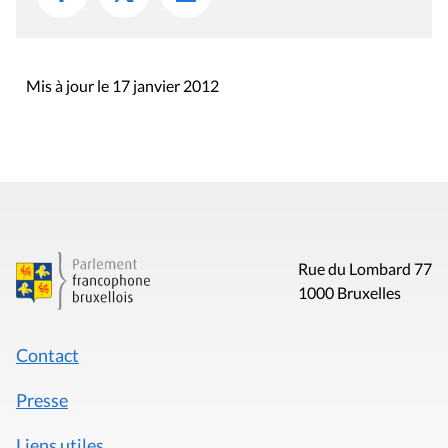
Mis à jour le 17 janvier 2012
Rue du Lombard 77
1000 Bruxelles
Contact
Presse
Liens utiles