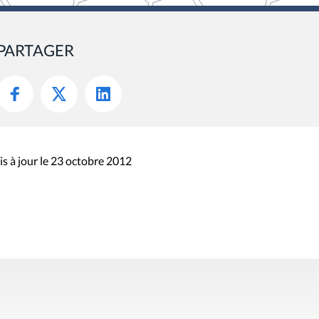
PARTAGER
s à jour le 23 octobre 2012