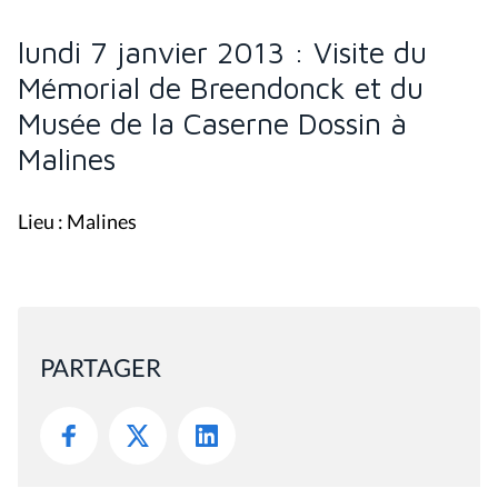
lundi 7 janvier 2013 : Visite du
Mémorial de Breendonck et du
Musée de la Caserne Dossin à
Malines
Lieu : Malines
PARTAGER