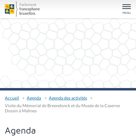
Accueil
Agenda
Agenda des activités
Visite du Mémorial de Breendonck et du Musée de la Caserne
Dossin à Malines
Agenda