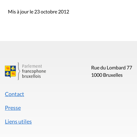
Mis à jour le 23 octobre 2012
Rue du Lombard 77
1000 Bruxelles
Contact
Presse
Liens utiles