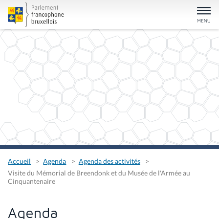
Accueil
Agenda
Agenda des activités
Visite du Mémorial de Breendonk et du Musée de l'Armée au
Cinquantenaire
Agenda