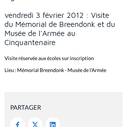
vendredi 3 février 2012 : Visite
du Mémorial de Breendonk et du
Musée de l'Armée au
Cinquantenaire
Visite réservée aux écoles sur inscription
Lieu : Mémorial Breendonk - Musée de l'Armée
PARTAGER