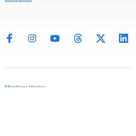
Mentions légales
Politique de données
Déclaration d'accessibilité