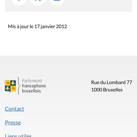
Mis à jour le 17 janvier 2012
Rue du Lombard 77
1000 Bruxelles
Contact
Presse
Liens utiles