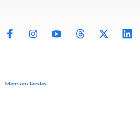
Mentions légales
Politique de données
Déclaration d'accessibilité