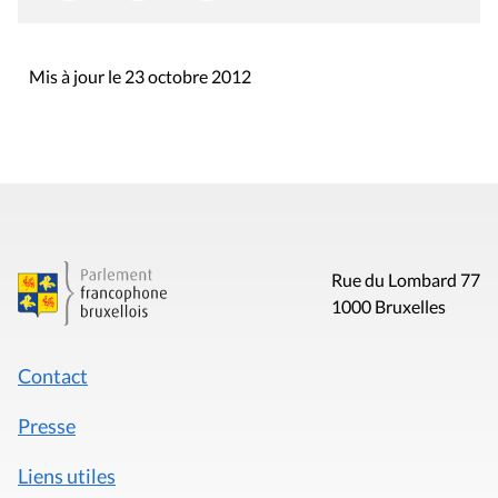
Mis à jour le 23 octobre 2012
Rue du Lombard 77
1000 Bruxelles
Contact
Presse
Liens utiles