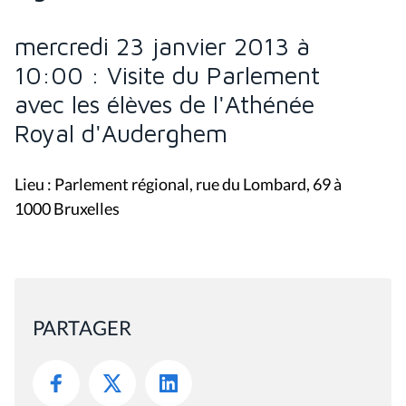
mercredi 23 janvier 2013 à
10:00 : Visite du Parlement
avec les élèves de l'Athénée
Royal d'Auderghem
Lieu : Parlement régional, rue du Lombard, 69 à
1000 Bruxelles
PARTAGER