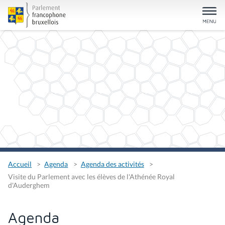
Accueil
Agenda
Agenda des activités
Visite du Parlement avec les élèves de l'Athénée Royal
d'Auderghem
Agenda