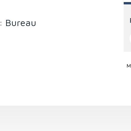
: Bureau
Mi