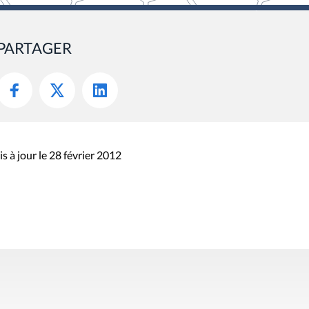
PARTAGER
s à jour le 28 février 2012