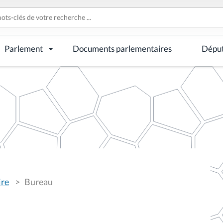
Parlement
Documents parlementaires
Dépu
ire
Bureau