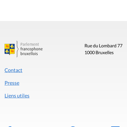
Rue du Lombard 77
1000 Bruxelles
Contact
Presse
Liens utiles