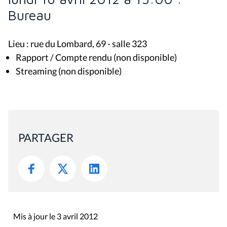
Bureau
Lieu : rue du Lombard, 69 - salle 323
Rapport / Compte rendu (non disponible)
Streaming (non disponible)
PARTAGER
Mis à jour le 3 avril 2012