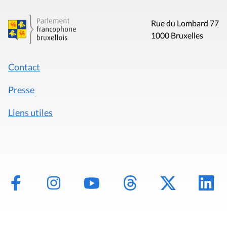
Rue du Lombard 77
1000 Bruxelles
Contact
Presse
Liens utiles