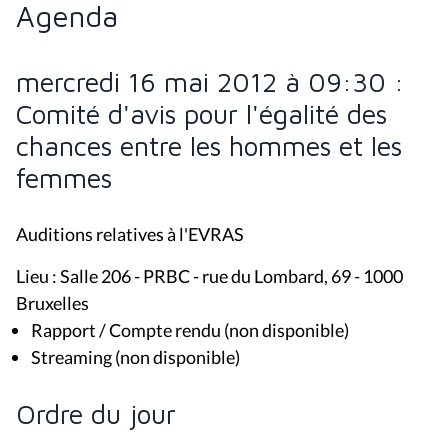
Agenda
mercredi 16 mai 2012 à 09:30 :
Comité d'avis pour l'égalité des
chances entre les hommes et les
femmes
Auditions relatives à l'EVRAS
Lieu : Salle 206 - PRBC - rue du Lombard, 69 - 1000
Bruxelles
Rapport / Compte rendu (non disponible)
Streaming (non disponible)
Ordre du jour