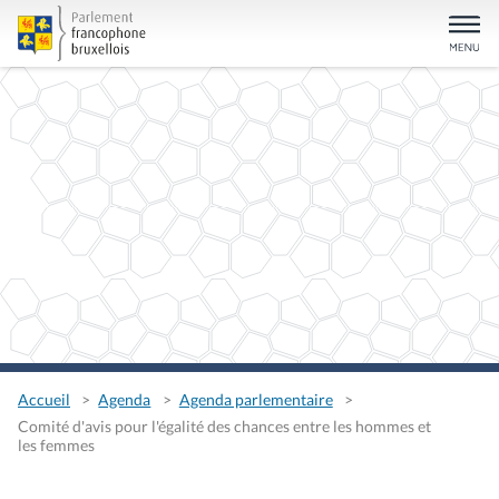
Accueil
Agenda
Agenda parlementaire
Comité d'avis pour l'égalité des chances entre les hommes et
les femmes