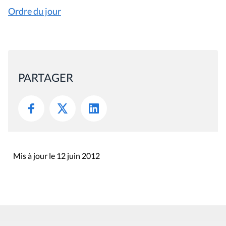
Ordre du jour
PARTAGER
Mis à jour le 12 juin 2012