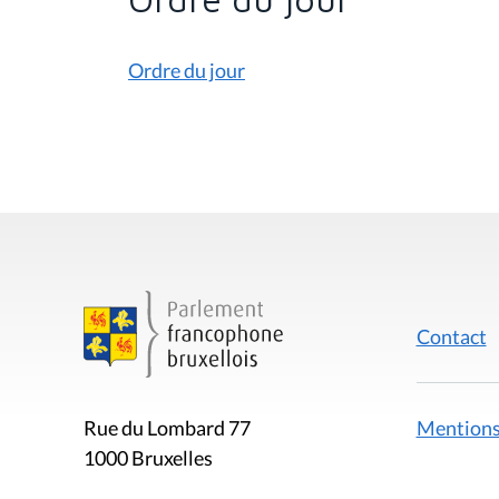
Ordre du jour
Contact
Mentions
Rue du Lombard 77
1000 Bruxelles