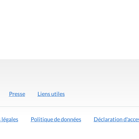
Presse
Liens utiles
 légales
Politique de données
Déclaration d'acces