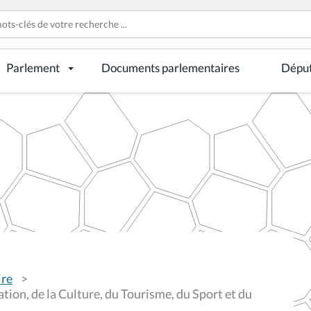
Parlement
Documents parlementaires
Dépu
ire
ion, de la Culture, du Tourisme, du Sport et du