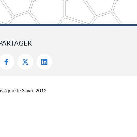
PARTAGER
s à jour le 3 avril 2012