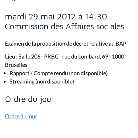
mardi 29 mai 2012 à 14:30 :
Commission des Affaires sociales
Examen de la proposition de décret relative au BAP
Lieu : Salle 206 - PRBC - rue du Lombard, 69 - 1000
Bruxelles
Rapport / Compte rendu (non disponible)
Streaming (non disponible)
Ordre du jour
Ordre du jour