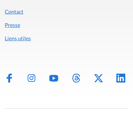
Contact
Presse
Liens utiles
Mentions légales