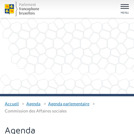
Accueil
Agenda
Agenda parlementaire
Commission des Affaires sociales
Agenda