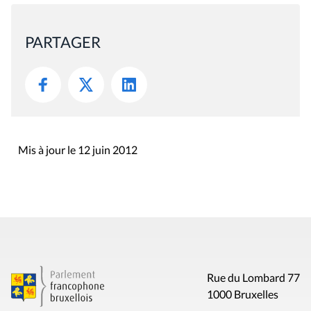
PARTAGER
Mis à jour le 12 juin 2012
Rue du Lombard 77
1000 Bruxelles