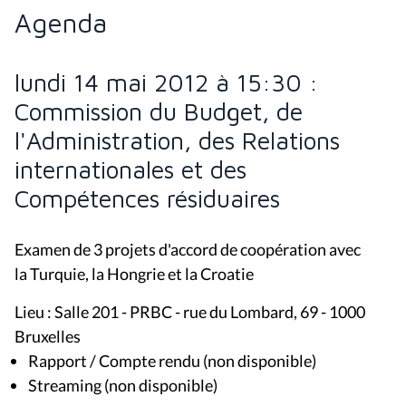
Agenda
lundi 14 mai 2012 à 15:30 :
Commission du Budget, de
l'Administration, des Relations
internationales et des
Compétences résiduaires
Examen de 3 projets d'accord de coopération avec
la Turquie, la Hongrie et la Croatie
Lieu : Salle 201 - PRBC - rue du Lombard, 69 - 1000
Bruxelles
Rapport / Compte rendu (non disponible)
Streaming (non disponible)