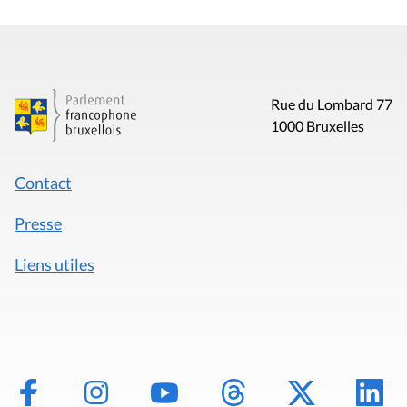
Rue du Lombard 77
1000 Bruxelles
Contact
Presse
Liens utiles