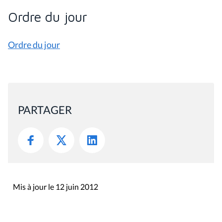
Ordre du jour
Ordre du jour
PARTAGER
Mis à jour le 12 juin 2012