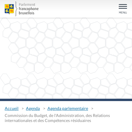
Accueil
Agenda
Agenda parlementaire
Commission du Budget, de l'Administration, des Relations
internationales et des Compétences résiduaires