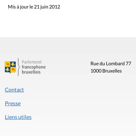
Mis à jour le 21 juin 2012
Rue du Lombard 77
1000 Bruxelles
Contact
Presse
Liens utiles