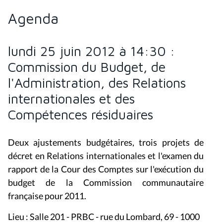
Agenda
lundi 25 juin 2012 à 14:30 :
Commission du Budget, de
l'Administration, des Relations
internationales et des
Compétences résiduaires
Deux ajustements budgétaires, trois projets de
décret en Relations internationales et l'examen du
rapport de la Cour des Comptes sur l'exécution du
budget de la Commission communautaire
française pour 2011.
Lieu : Salle 201 - PRBC - rue du Lombard, 69 - 1000