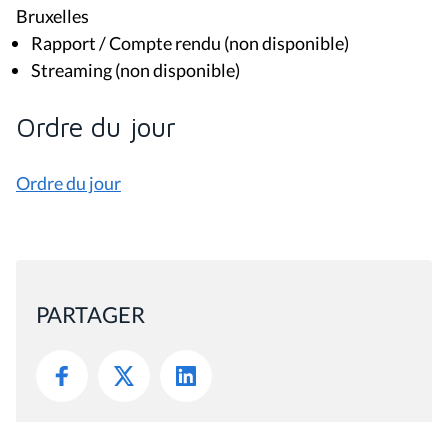
Bruxelles
Rapport / Compte rendu (non disponible)
Streaming (non disponible)
Ordre du jour
Ordre du jour
PARTAGER