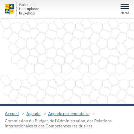
Accueil
Agenda
Agenda parlementaire
Commission du Budget, de l'Administration, des Relations
internationales et des Compétences résiduaires