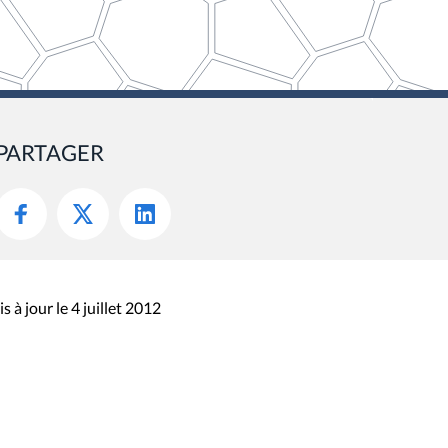
PARTAGER
s à jour le 4 juillet 2012