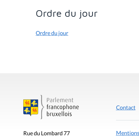
Ordre du jour
Ordre du jour
Contact
Mentions
Rue du Lombard 77