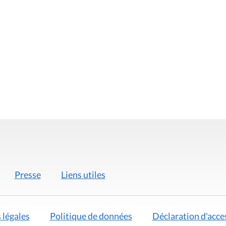
Presse
Liens utiles
 légales
Politique de données
Déclaration d'acces