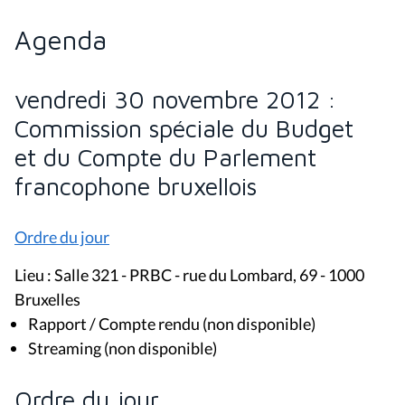
Agenda
vendredi 30 novembre 2012 :
Commission spéciale du Budget
et du Compte du Parlement
francophone bruxellois
Ordre du jour
Lieu : Salle 321 - PRBC - rue du Lombard, 69 - 1000
Bruxelles
Rapport / Compte rendu (non disponible)
Streaming (non disponible)
Ordre du jour