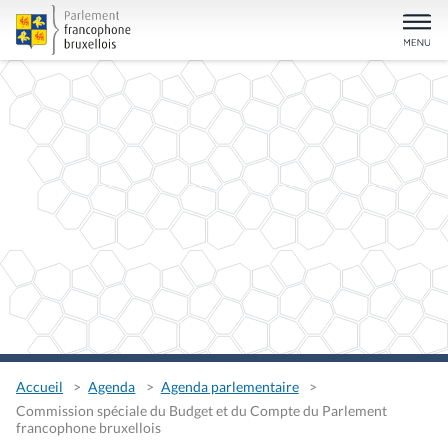
Accueil
Agenda
Agenda parlementaire
Commission spéciale du Budget et du Compte du Parlement
francophone bruxellois