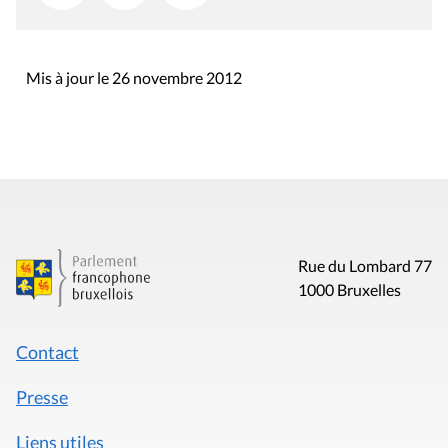
Mis à jour le 26 novembre 2012
Rue du Lombard 77
1000 Bruxelles
Contact
Presse
Liens utiles