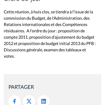
Cette réunion, à huis clos, se tiendra à l'issue de la
commission du Budget, de l'Administration, des
Relations internationales et des Compétences
résiduaires. A l'ordre du jour : proposition de
compte 2011, proposition d'ajustement du budget
2012 et proposition de budget initial 2013 du PFB :
Discussions générale, examen des tableaux et
votes.
PARTAGER