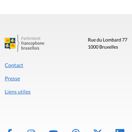
Rue du Lombard 77
1000 Bruxelles
Contact
Presse
Liens utiles