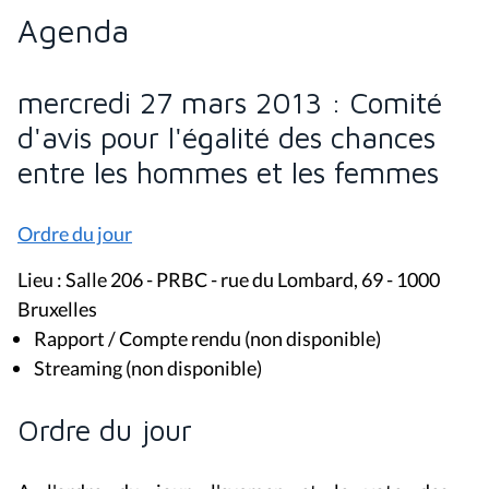
Agenda
mercredi 27 mars 2013 : Comité
d'avis pour l'égalité des chances
entre les hommes et les femmes
Ordre du jour
Lieu : Salle 206 - PRBC - rue du Lombard, 69 - 1000
Bruxelles
Rapport / Compte rendu (non disponible)
Streaming (non disponible)
Ordre du jour