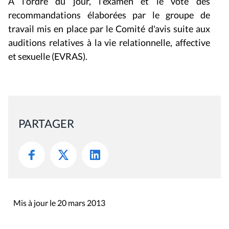
A l'ordre du jour, l'examen et le vote des
recommandations élaborées par le groupe de
travail mis en place par le Comité d'avis suite aux
auditions relatives à la vie relationnelle, affective
et sexuelle (EVRAS).
PARTAGER
Mis à jour le 20 mars 2013