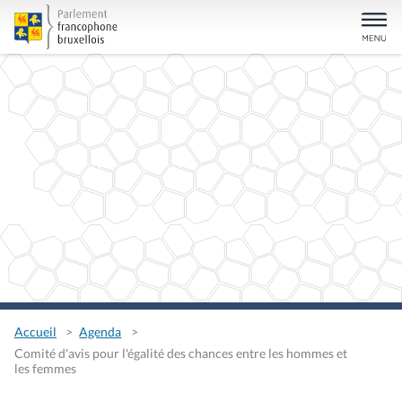
Accueil
Agenda
Comité d'avis pour l'égalité des chances entre les hommes et
les femmes