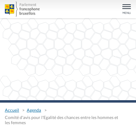
Accueil
Agenda
Comité d'avis pour l'Egalité des chances entre les hommes et
les femmes