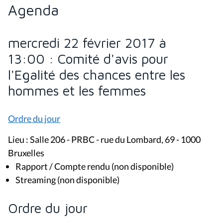
Agenda
mercredi 22 février 2017 à
13:00 : Comité d'avis pour
l'Egalité des chances entre les
hommes et les femmes
Ordre du jour
Lieu : Salle 206 - PRBC - rue du Lombard, 69 - 1000
Bruxelles
Rapport / Compte rendu (non disponible)
Streaming (non disponible)
Ordre du jour