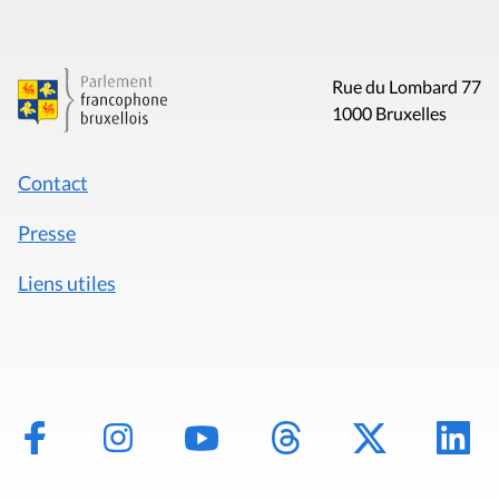
Rue du Lombard 77
1000 Bruxelles
Contact
Presse
Liens utiles