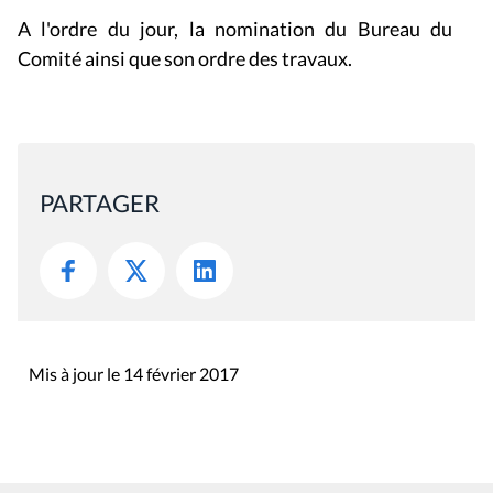
A l'ordre du jour, la nomination du Bureau du
Comité ainsi que son ordre des travaux.
PARTAGER
Mis à jour le 14 février 2017