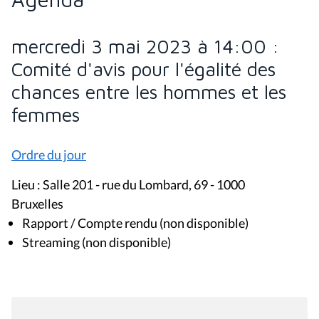
mercredi 3 mai 2023 à 14:00 :
Comité d'avis pour l'égalité des
chances entre les hommes et les
femmes
Ordre du jour
Lieu : Salle 201 - rue du Lombard, 69 - 1000
Bruxelles
Rapport / Compte rendu (non disponible)
Streaming (non disponible)