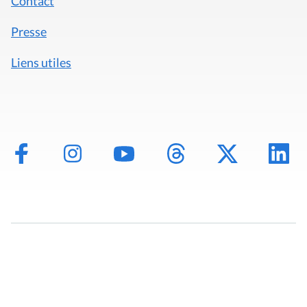
Contact
Presse
Liens utiles
Mentions légales
Politique de données