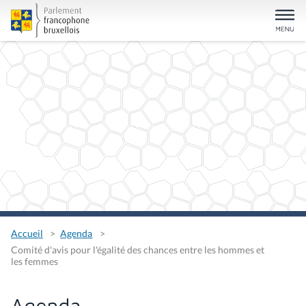
Accueil
Agenda
Comité d'avis pour l'égalité des chances entre les hommes et
les femmes
Agenda