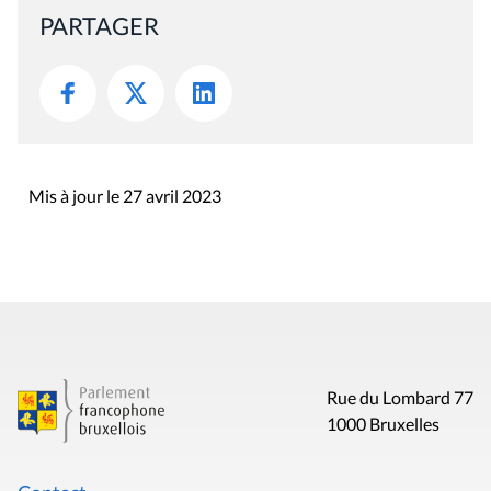
PARTAGER
Mis à jour le 27 avril 2023
Rue du Lombard 77
1000 Bruxelles