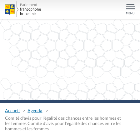
Accueil
Agenda
Comité d'avis pour l'égalité des chances entre les hommes et
les femmes Comité d'avis pour l'égalité des chances entre les
hommes et les femmes