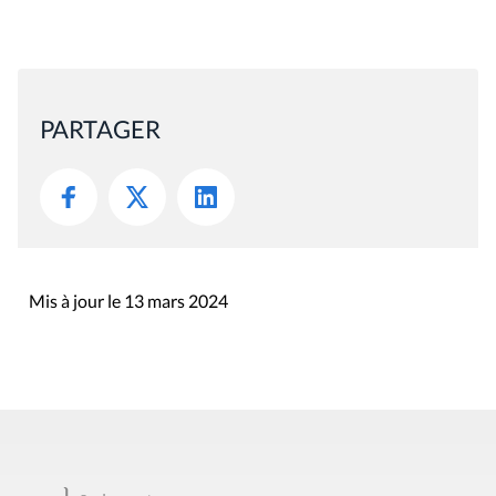
PARTAGER
Mis à jour le 13 mars 2024