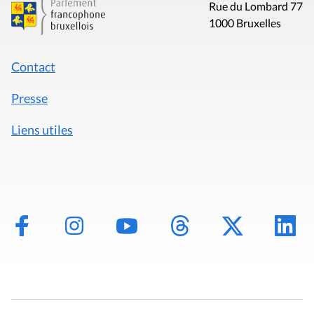
Rue du Lombard 77
1000 Bruxelles
Contact
Presse
Liens utiles