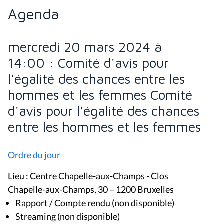
Agenda
mercredi 20 mars 2024 à
14:00 : Comité d'avis pour
l'égalité des chances entre les
hommes et les femmes Comité
d'avis pour l'égalité des chances
entre les hommes et les femmes
Ordre du jour
Lieu : Centre Chapelle-aux-Champs - Clos
Chapelle-aux-Champs, 30 – 1200 Bruxelles
Rapport / Compte rendu (non disponible)
Streaming (non disponible)