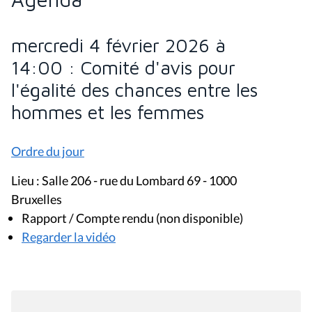
mercredi 4 février 2026 à
14:00 : Comité d'avis pour
l'égalité des chances entre les
hommes et les femmes
Ordre du jour
Lieu : Salle 206 - rue du Lombard 69 - 1000
Bruxelles
Rapport / Compte rendu (non disponible)
Regarder la vidéo