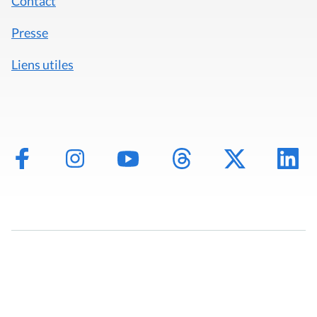
Contact
Presse
Liens utiles
Mentions légales
Politique de données