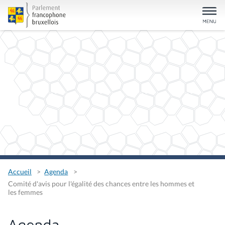
Accueil
Agenda
Comité d'avis pour l'égalité des chances entre les hommes et
les femmes
Agenda