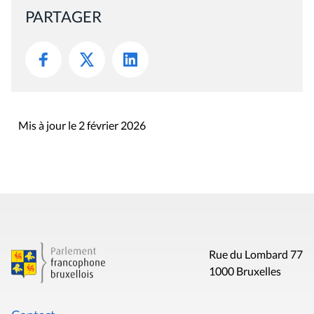
PARTAGER
Mis à jour le 2 février 2026
Rue du Lombard 77
1000 Bruxelles