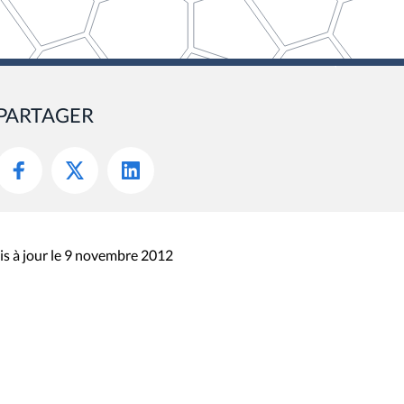
PARTAGER
s à jour le 9 novembre 2012