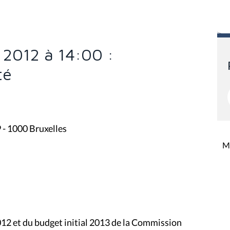
2012 à 14:00 :
té
9 - 1000 Bruxelles
Mi
012 et du budget initial 2013 de la Commission