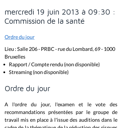
mercredi 19 juin 2013 à 09:30 :
Commission de la santé
Ordre du jour
Lieu : Salle 206 - PRBC - rue du Lombard, 69 - 1000
Bruxelles
Rapport / Compte rendu (non disponible)
Streaming (non disponible)
Ordre du jour
A l'ordre du jour, l'examen et le vote des
recommandations présentées par le groupe de
travail mis en place à l'issue des auditions dans le
cadre de la thématique de la réduction des risques