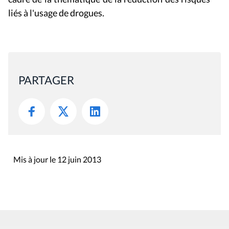
liés à l'usage de drogues.
PARTAGER
Mis à jour le 12 juin 2013