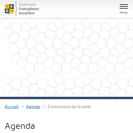
Accueil
Agenda
Commission de la santé
Agenda