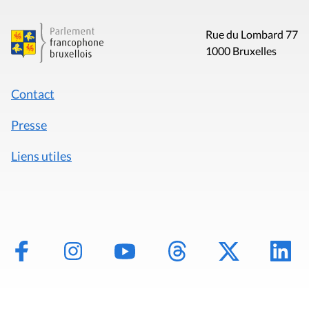
Rue du Lombard 77
1000 Bruxelles
Contact
Presse
Liens utiles