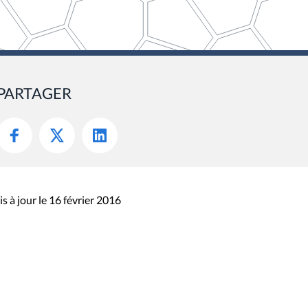
PARTAGER
s à jour le 16 février 2016