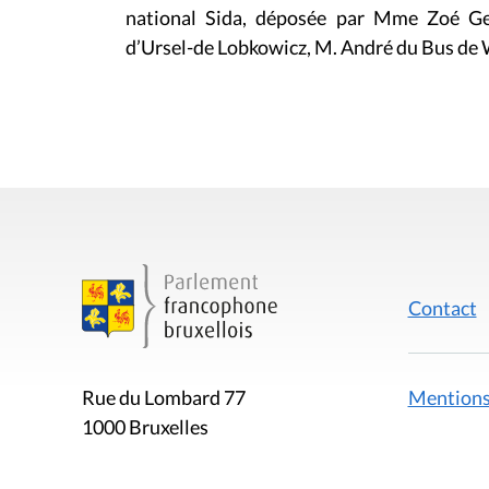
national Sida, déposée par Mme Zoé 
d’Ursel-de Lobkowicz, M. André du Bus de 
Contact
Mentions
Rue du Lombard 77
1000 Bruxelles