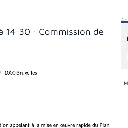
 à 14:30 : Commission de
9 - 1000 Bruxelles
Mi
lution appelant à la mise en œuvre rapide du Plan