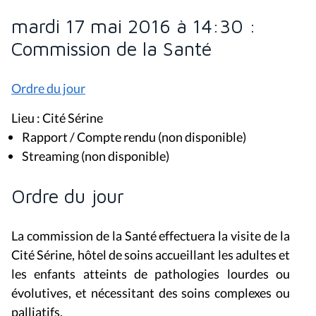
mardi 17 mai 2016 à 14:30 :
Commission de la Santé
Ordre du jour
Lieu : Cité Sérine
Rapport / Compte rendu (non disponible)
Streaming (non disponible)
Ordre du jour
La commission de la Santé effectuera la visite de la
Cité Sérine, hôtel de soins accueillant les adultes et
les enfants atteints de pathologies lourdes ou
évolutives, et nécessitant des soins complexes ou
palliatifs.