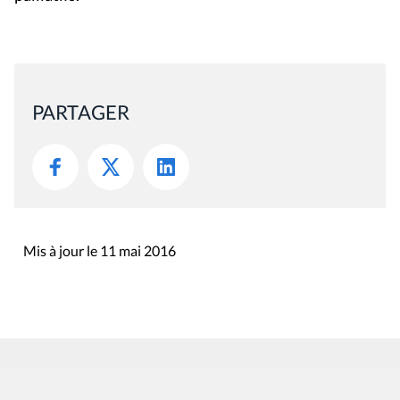
PARTAGER
Mis à jour le 11 mai 2016