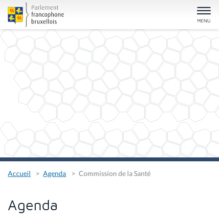
Accueil
Agenda
Commission de la Santé
Agenda