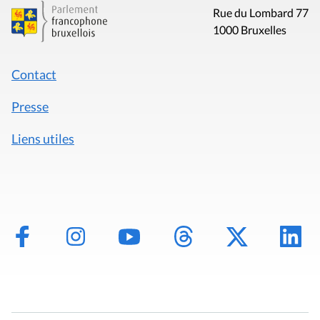
Rue du Lombard 77
1000 Bruxelles
Contact
Presse
Liens utiles