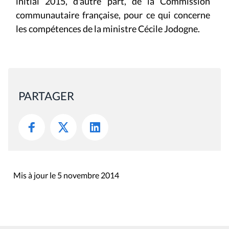
initial 2015, d'autre part, de la Commission
communautaire française, pour ce qui concerne
les compétences de la ministre Cécile Jodogne.
PARTAGER
Mis à jour le 5 novembre 2014