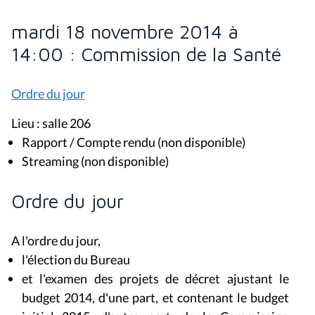
mardi 18 novembre 2014 à
14:00 : Commission de la Santé
Ordre du jour
Lieu : salle 206
Rapport / Compte rendu (non disponible)
Streaming (non disponible)
Ordre du jour
A l'ordre du jour,
l'élection du Bureau
et l'examen des projets de décret ajustant le
budget 2014, d'une part, et contenant le budget