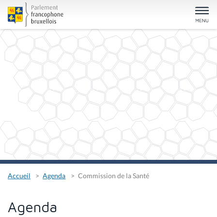
Accueil
Agenda
Commission de la Santé
Agenda