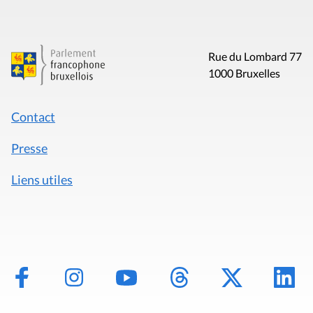
Rue du Lombard 77
1000 Bruxelles
Contact
Presse
Liens utiles