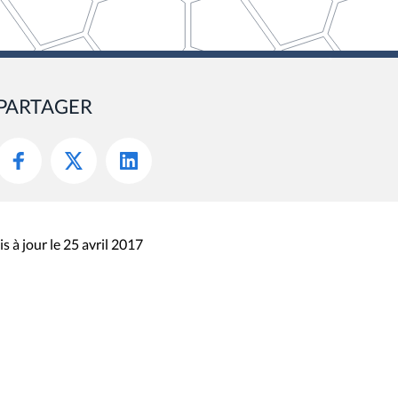
PARTAGER
s à jour le 25 avril 2017