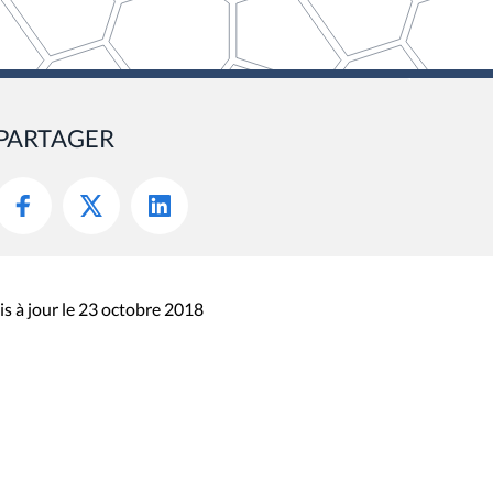
PARTAGER
s à jour le 23 octobre 2018