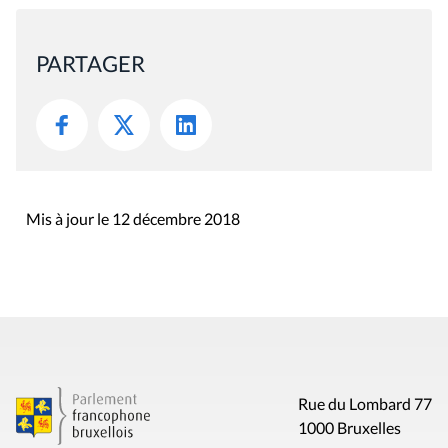
PARTAGER
Mis à jour le 12 décembre 2018
Rue du Lombard 77
1000 Bruxelles