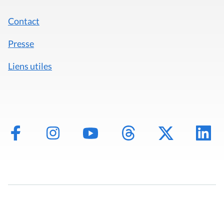
Contact
Presse
Liens utiles
Mentions légales