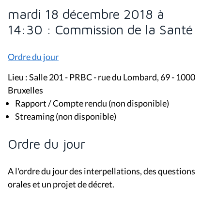
mardi 18 décembre 2018 à
14:30 : Commission de la Santé
Ordre du jour
Lieu : Salle 201 - PRBC - rue du Lombard, 69 - 1000
Bruxelles
Rapport / Compte rendu (non disponible)
Streaming (non disponible)
Ordre du jour
A l'ordre du jour des interpellations, des questions
orales et un projet de décret.