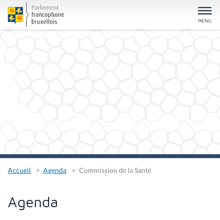
Accueil
Agenda
Commission de la Santé
Agenda