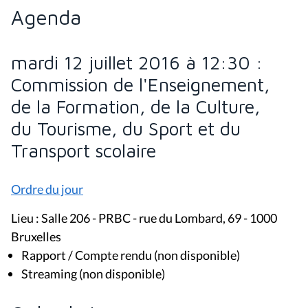
Agenda
mardi 12 juillet 2016 à 12:30 :
Commission de l'Enseignement,
de la Formation, de la Culture,
du Tourisme, du Sport et du
Transport scolaire
Ordre du jour
Lieu : Salle 206 - PRBC - rue du Lombard, 69 - 1000
Bruxelles
Rapport / Compte rendu (non disponible)
Streaming (non disponible)