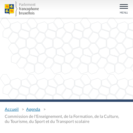
Accueil
Agenda
Commission de l'Enseignement, de la Formation, de la Culture,
du Tourisme, du Sport et du Transport scolaire