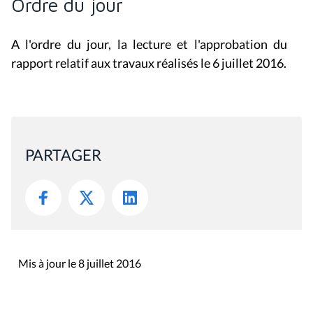
Ordre du jour
A l'ordre du jour, la lecture et l'approbation du
rapport relatif aux travaux réalisés le 6 juillet 2016.
PARTAGER
Mis à jour le 8 juillet 2016