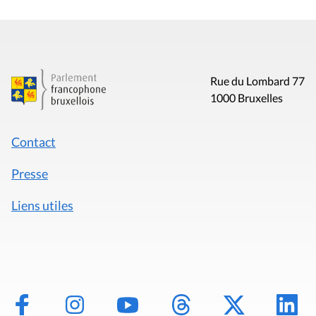
Rue du Lombard 77
1000 Bruxelles
Contact
Presse
Liens utiles