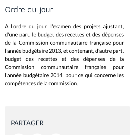
Ordre du jour
A l'ordre du jour, l'examen des projets ajustant,
d'une part, le budget des recettes et des dépenses
de la Commission communautaire française pour
l'année budgétaire 2013, et contenant, d'autre part,
budget des recettes et des dépenses de la
Commission communautaire française pour
l'année budgétaire 2014, pour ce qui concerne les
compétences de la commission.
PARTAGER