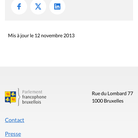
Mis à jour le 12 novembre 2013
Rue du Lombard 77
1000 Bruxelles
Contact
Presse