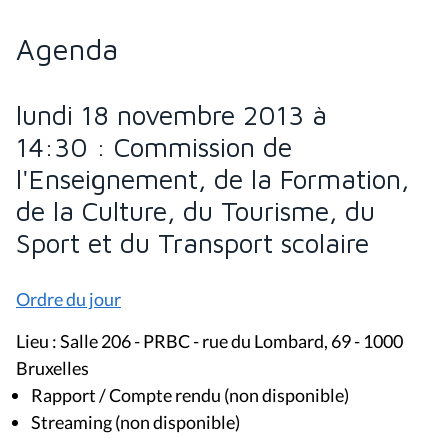
Agenda
lundi 18 novembre 2013 à
14:30 : Commission de
l'Enseignement, de la Formation,
de la Culture, du Tourisme, du
Sport et du Transport scolaire
Ordre du jour
Lieu : Salle 206 - PRBC - rue du Lombard, 69 - 1000
Bruxelles
Rapport / Compte rendu (non disponible)
Streaming (non disponible)