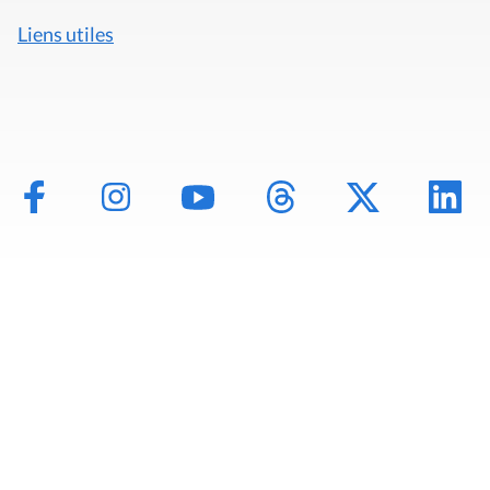
Liens utiles
Mentions légales
Politique de données