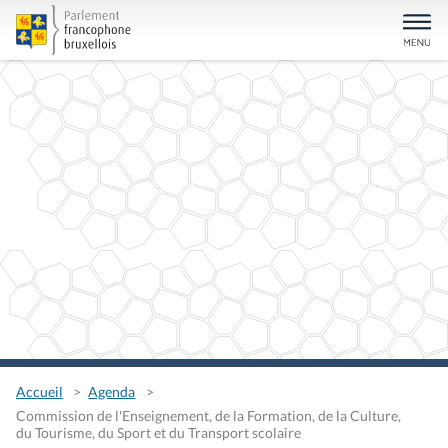
Accueil
Agenda
Commission de l'Enseignement, de la Formation, de la Culture,
du Tourisme, du Sport et du Transport scolaire