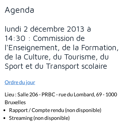
Agenda
lundi 2 décembre 2013 à
14:30 : Commission de
l'Enseignement, de la Formation,
de la Culture, du Tourisme, du
Sport et du Transport scolaire
Ordre du jour
Lieu : Salle 206 - PRBC - rue du Lombard, 69 - 1000
Bruxelles
Rapport / Compte rendu (non disponible)
Streaming (non disponible)