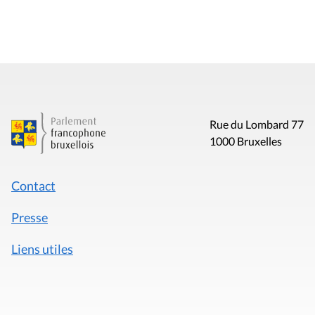
Rue du Lombard 77
1000 Bruxelles
Contact
Presse
Liens utiles