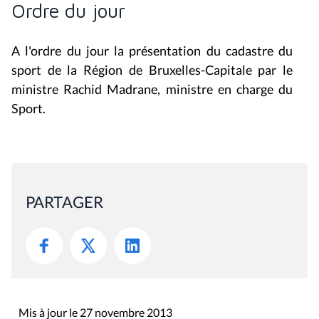
Ordre du jour
A l'ordre du jour la présentation du cadastre du
sport de la Région de Bruxelles-Capitale par le
ministre Rachid Madrane, ministre en charge du
Sport.
PARTAGER
Mis à jour le 27 novembre 2013