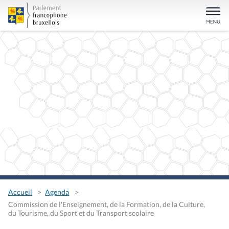
Accueil
Agenda
Commission de l'Enseignement, de la Formation, de la Culture,
du Tourisme, du Sport et du Transport scolaire