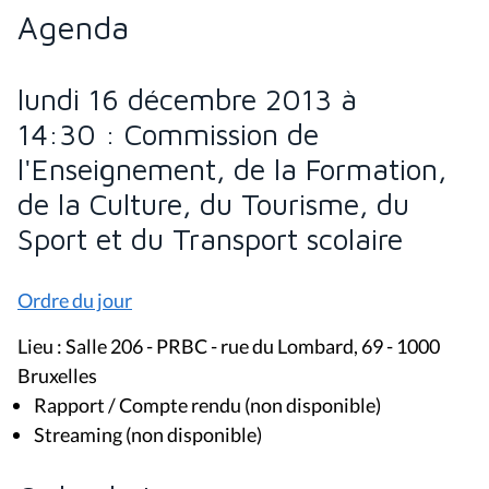
Agenda
lundi 16 décembre 2013 à
14:30 : Commission de
l'Enseignement, de la Formation,
de la Culture, du Tourisme, du
Sport et du Transport scolaire
Ordre du jour
Lieu : Salle 206 - PRBC - rue du Lombard, 69 - 1000
Bruxelles
Rapport / Compte rendu (non disponible)
Streaming (non disponible)