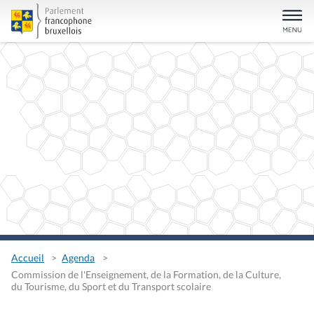
Accueil
Agenda
Commission de l'Enseignement, de la Formation, de la Culture,
du Tourisme, du Sport et du Transport scolaire