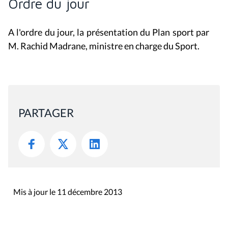
Ordre du jour
A l'ordre du jour, la présentation du Plan sport par
M. Rachid Madrane, ministre en charge du Sport.
PARTAGER
Mis à jour le 11 décembre 2013