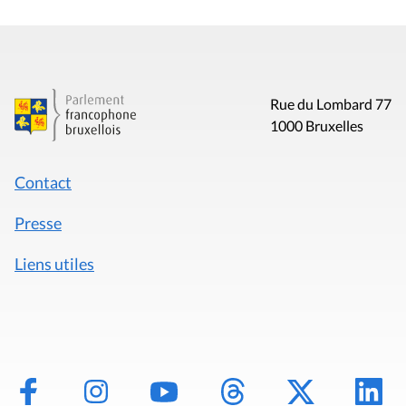
Rue du Lombard 77
1000 Bruxelles
Contact
Presse
Liens utiles