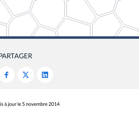
PARTAGER
s à jour le 5 novembre 2014