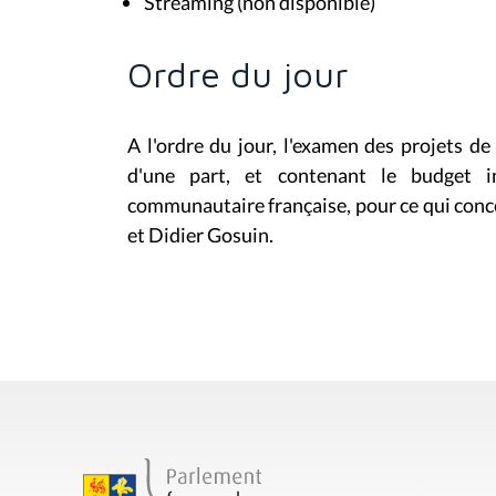
Streaming (non disponible)
Ordre du jour
A l'ordre du jour, l'examen des projets d
d'une part, et contenant le budget i
communautaire française, pour ce qui conc
et Didier Gosuin.