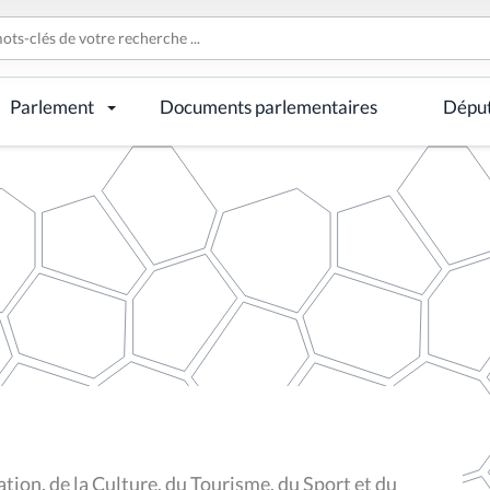
Parlement
Documents parlementaires
Dépu
ion, de la Culture, du Tourisme, du Sport et du