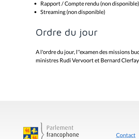
Rapport / Compte rendu (non disponible)
Streaming (non disponible)
Ordre du jour
A l'ordre du jour, l''examen des missions b
ministres
Rudi Vervoort et
Bernard Clerfay
Contact