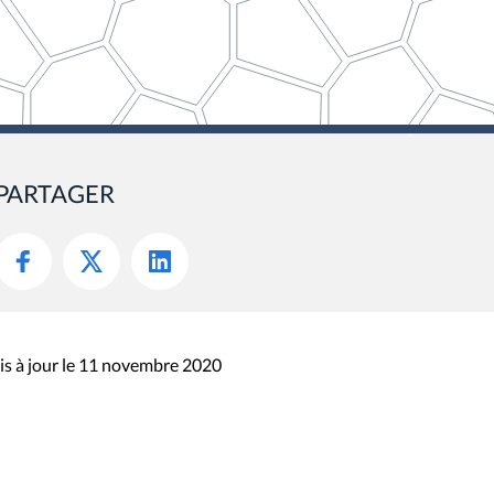
PARTAGER
s à jour le 11 novembre 2020