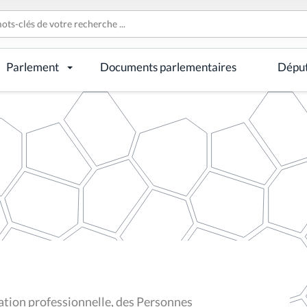
Parlement
Documents parlementaires
Dépu
tion professionnelle, des Personnes