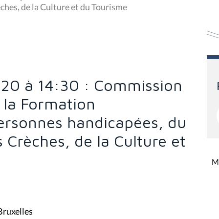
ches, de la Culture et du Tourisme
20 à 14:30 : Commission
 la Formation
Personnes handicapées, du
s Crèches, de la Culture et
Mi
Bruxelles