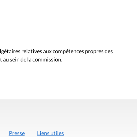
udgétaires relatives aux compétences propres des
t au sein de la commission.
Presse
Liens utiles