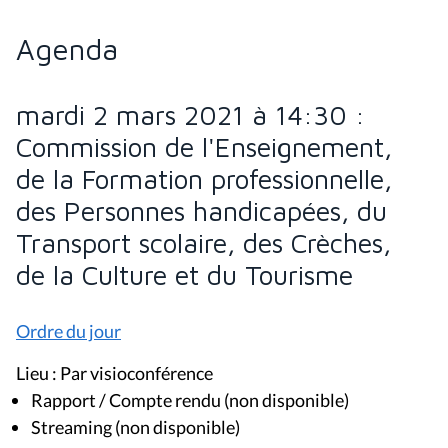
Agenda
mardi 2 mars 2021 à 14:30 :
Commission de l'Enseignement,
de la Formation professionnelle,
des Personnes handicapées, du
Transport scolaire, des Crèches,
de la Culture et du Tourisme
Ordre du jour
Lieu : Par visioconférence
Rapport / Compte rendu (non disponible)
Streaming (non disponible)