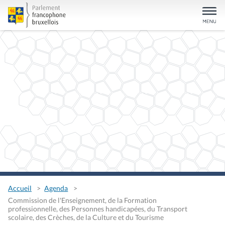
Accueil
Agenda
Commission de l'Enseignement, de la Formation
professionnelle, des Personnes handicapées, du Transport
scolaire, des Crèches, de la Culture et du Tourisme