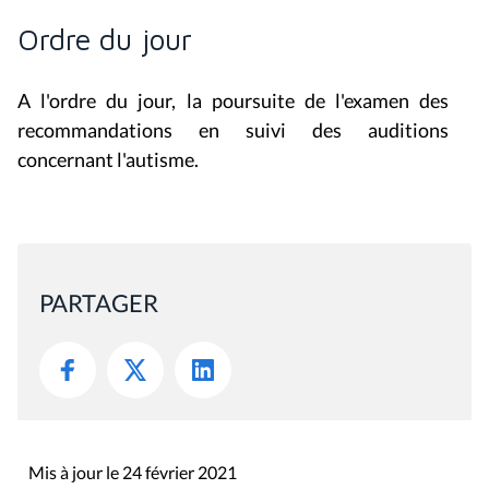
Ordre du jour
A l'ordre du jour, la poursuite de l'examen des
recommandations en suivi des auditions
concernant l'autisme.
PARTAGER
Mis à jour le 24 février 2021