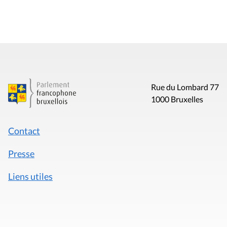
Rue du Lombard 77
1000 Bruxelles
Contact
Presse
Liens utiles