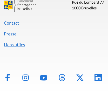
Rue du Lombard 77
1000 Bruxelles
Contact
Presse
Liens utiles