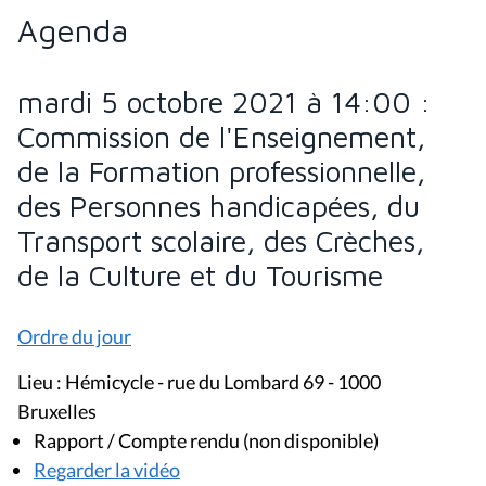
Agenda
mardi 5 octobre 2021 à 14:00 :
Commission de l'Enseignement,
de la Formation professionnelle,
des Personnes handicapées, du
Transport scolaire, des Crèches,
de la Culture et du Tourisme
Ordre du jour
Lieu : Hémicycle - rue du Lombard 69 - 1000
Bruxelles
Rapport / Compte rendu (non disponible)
Regarder la vidéo