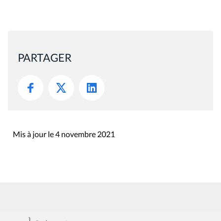
PARTAGER
Mis à jour le 4 novembre 2021