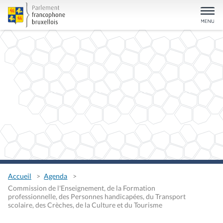
Accueil
Agenda
Commission de l'Enseignement, de la Formation
professionnelle, des Personnes handicapées, du Transport
scolaire, des Crèches, de la Culture et du Tourisme