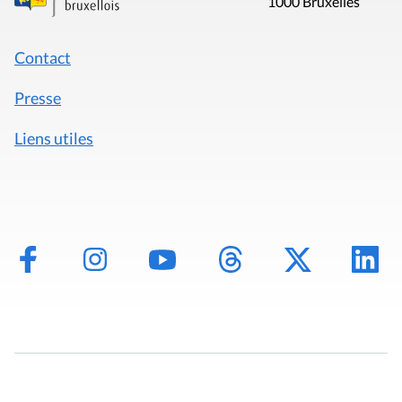
1000 Bruxelles
Contact
Presse
Liens utiles