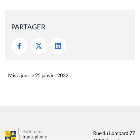
PARTAGER
Mis à jour le 25 janvier 2022
Rue du Lombard 77