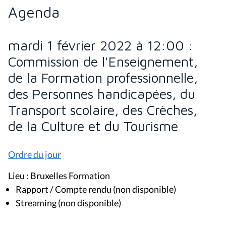
Agenda
mardi 1 février 2022 à 12:00 :
Commission de l'Enseignement,
de la Formation professionnelle,
des Personnes handicapées, du
Transport scolaire, des Crèches,
de la Culture et du Tourisme
Ordre du jour
Lieu : Bruxelles Formation
Rapport / Compte rendu (non disponible)
Streaming (non disponible)