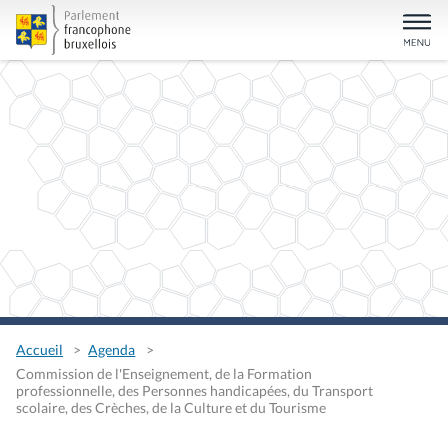
Accueil
Agenda
Commission de l'Enseignement, de la Formation
professionnelle, des Personnes handicapées, du Transport
scolaire, des Crèches, de la Culture et du Tourisme