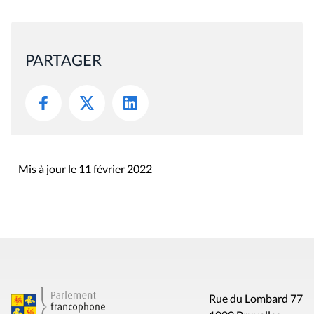
PARTAGER
Mis à jour le 11 février 2022
Rue du Lombard 77