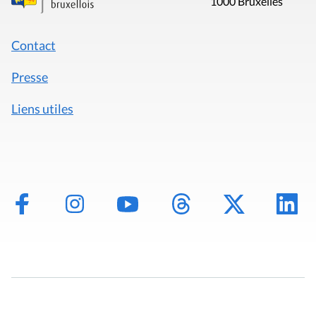
1000 Bruxelles
Contact
Presse
Liens utiles