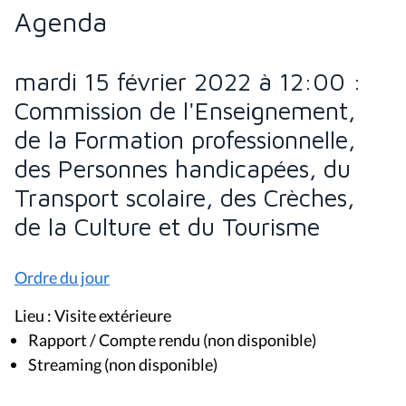
Agenda
mardi 15 février 2022 à 12:00 :
Commission de l'Enseignement,
de la Formation professionnelle,
des Personnes handicapées, du
Transport scolaire, des Crèches,
de la Culture et du Tourisme
Ordre du jour
Lieu : Visite extérieure
Rapport / Compte rendu (non disponible)
Streaming (non disponible)