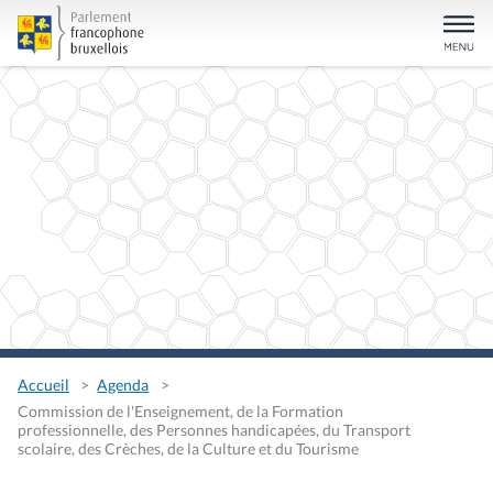
Accueil
Agenda
Commission de l'Enseignement, de la Formation
professionnelle, des Personnes handicapées, du Transport
scolaire, des Crèches, de la Culture et du Tourisme