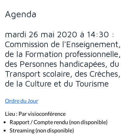
Agenda
mardi 26 mai 2020 à 14:30 :
Commission de l'Enseignement,
de la Formation professionnelle,
des Personnes handicapées, du
Transport scolaire, des Crèches,
de la Culture et du Tourisme
Ordre du Jour
Lieu : Par visioconférence
Rapport / Compte rendu (non disponible)
Streaming (non disponible)