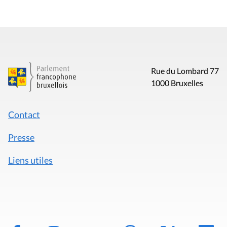
Rue du Lombard 77
1000 Bruxelles
Contact
Presse
Liens utiles