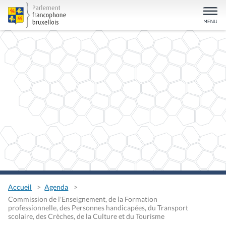
Accueil
Agenda
Commission de l'Enseignement, de la Formation
professionnelle, des Personnes handicapées, du Transport
scolaire, des Crèches, de la Culture et du Tourisme