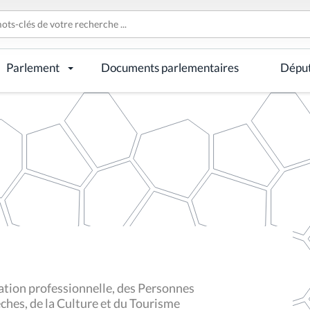
Parlement
Documents parlementaires
Dépu
tion professionnelle, des Personnes
ches, de la Culture et du Tourisme