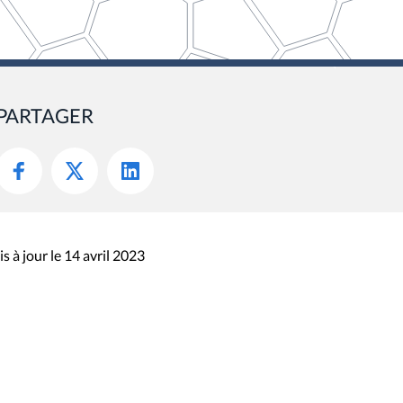
PARTAGER
s à jour le 14 avril 2023