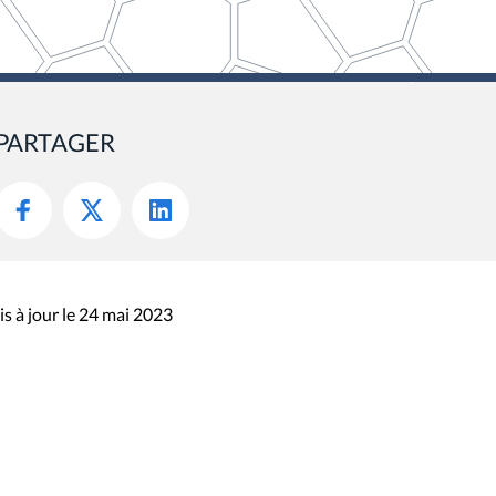
PARTAGER
s à jour le 24 mai 2023