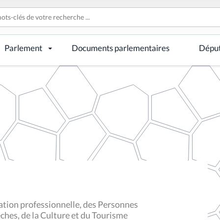
Parlement
Documents parlementaires
Dépu
tion professionnelle, des Personnes
ches, de la Culture et du Tourisme