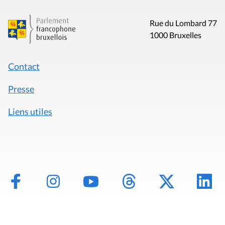
Rue du Lombard 77
1000 Bruxelles
Contact
Presse
Liens utiles