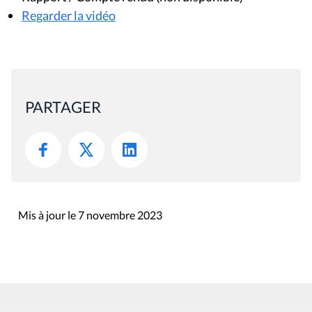
Regarder la vidéo
PARTAGER
Mis à jour le 7 novembre 2023