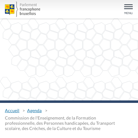
Accueil
Agenda
Commission de l'Enseignement, de la Formation
professionnelle, des Personnes handicapées, du Transport
scolaire, des Crèches, de la Culture et du Tourisme