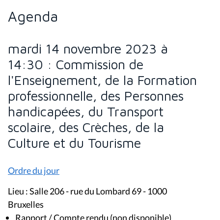
Agenda
mardi 14 novembre 2023 à
14:30 : Commission de
l'Enseignement, de la Formation
professionnelle, des Personnes
handicapées, du Transport
scolaire, des Crèches, de la
Culture et du Tourisme
Ordre du jour
Lieu : Salle 206 - rue du Lombard 69 - 1000
Bruxelles
Rapport / Compte rendu (non disponible)