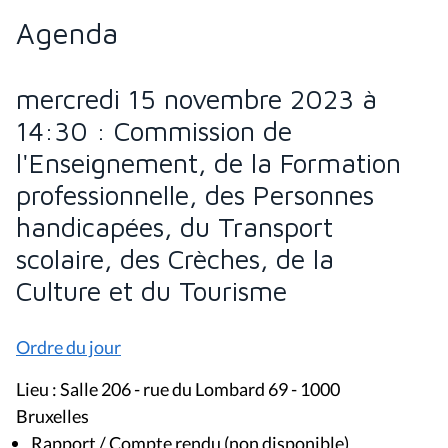
Agenda
mercredi 15 novembre 2023 à
14:30 : Commission de
l'Enseignement, de la Formation
professionnelle, des Personnes
handicapées, du Transport
scolaire, des Crèches, de la
Culture et du Tourisme
Ordre du jour
Lieu : Salle 206 - rue du Lombard 69 - 1000
Bruxelles
Rapport / Compte rendu (non disponible)