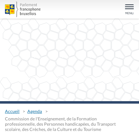
Accueil
Agenda
Commission de l'Enseignement, de la Formation
professionnelle, des Personnes handicapées, du Transport
scolaire, des Crèches, de la Culture et du Tourisme