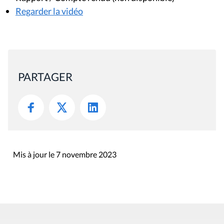
Regarder la vidéo
PARTAGER
Mis à jour le 7 novembre 2023