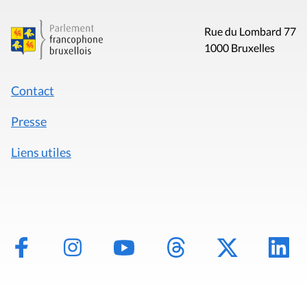
Rue du Lombard 77
1000 Bruxelles
Contact
Presse
Liens utiles