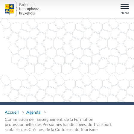
Accueil
Agenda
Commission de l'Enseignement, de la Formation
professionnelle, des Personnes handicapées, du Transport
scolaire, des Crèches, de la Culture et du Tourisme