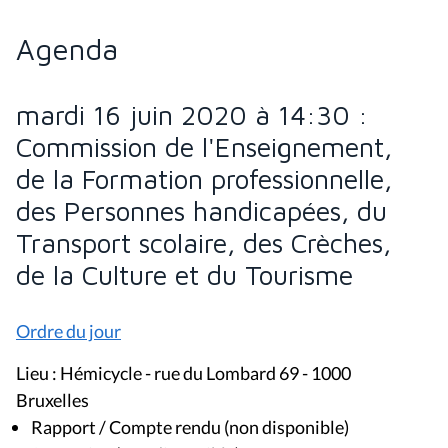
Agenda
mardi 16 juin 2020 à 14:30 :
Commission de l'Enseignement,
de la Formation professionnelle,
des Personnes handicapées, du
Transport scolaire, des Crèches,
de la Culture et du Tourisme
Ordre du jour
Lieu : Hémicycle - rue du Lombard 69 - 1000
Bruxelles
Rapport / Compte rendu (non disponible)