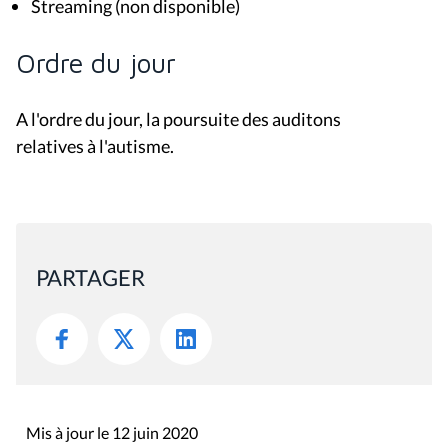
Streaming (non disponible)
Ordre du jour
A l'ordre du jour, la poursuite des auditons
relatives à l'autisme.
PARTAGER
Mis à jour le 12 juin 2020