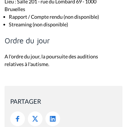
Lieu : Salle 201 - rue du Lombard 69 - 1000
Bruxelles
Rapport / Compte rendu (non disponible)
Streaming (non disponible)
Ordre du jour
A l'ordre du jour, la poursuite des auditions
relatives à l'autisme.
PARTAGER