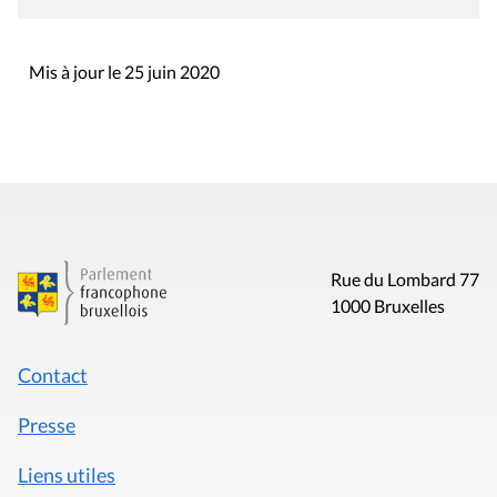
Mis à jour le 25 juin 2020
Rue du Lombard 77
1000 Bruxelles
Contact
Presse
Liens utiles