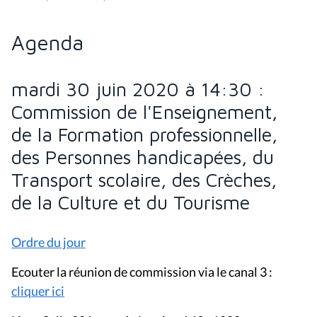
Agenda
mardi 30 juin 2020 à 14:30 :
Commission de l'Enseignement,
de la Formation professionnelle,
des Personnes handicapées, du
Transport scolaire, des Crèches,
de la Culture et du Tourisme
Ordre du jour
Ecouter la réunion de commission via le canal 3 :
cliquer ici