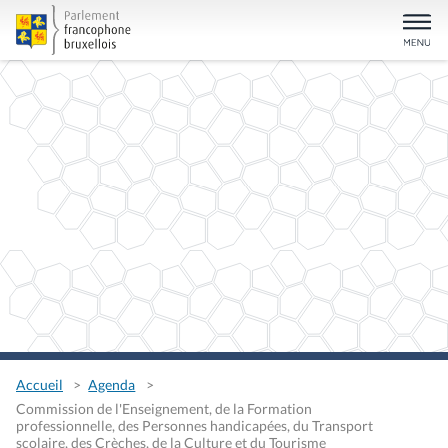
Accueil
Agenda
Commission de l'Enseignement, de la Formation
professionnelle, des Personnes handicapées, du Transport
scolaire, des Crèches, de la Culture et du Tourisme