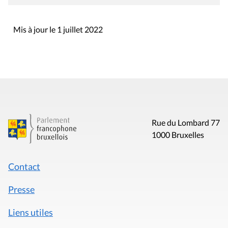
Mis à jour le 1 juillet 2022
Rue du Lombard 77
1000 Bruxelles
Contact
Presse
Liens utiles