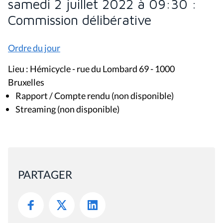
samedi 2 juillet 2022 à 09:30 :
Commission délibérative
Ordre du jour
Lieu : Hémicycle - rue du Lombard 69 - 1000
Bruxelles
Rapport / Compte rendu (non disponible)
Streaming (non disponible)
PARTAGER