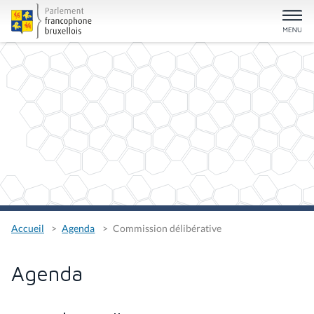
Accueil
Agenda
Commission délibérative
Agenda