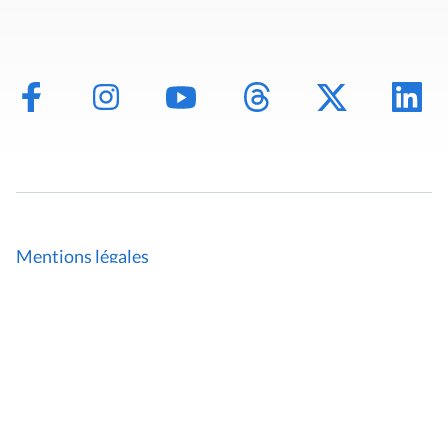
Mentions légales
Politique de données
Déclaration d'accessibilité