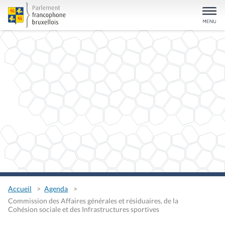
Accueil
Agenda
Commission des Affaires générales et résiduaires, de la
Cohésion sociale et des Infrastructures sportives