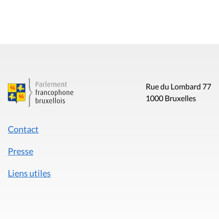
Rue du Lombard 77
1000 Bruxelles
Contact
Presse
Liens utiles