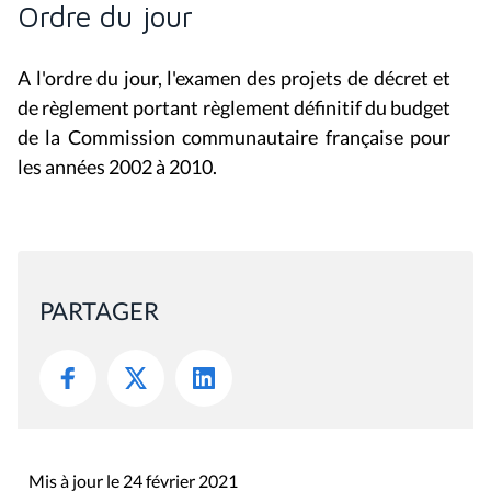
Ordre du jour
A l'ordre du jour, l'examen des projets de décret et
de règlement portant règlement définitif du budget
de la Commission communautaire française pour
les années 2002 à 2010.
PARTAGER
Mis à jour le 24 février 2021