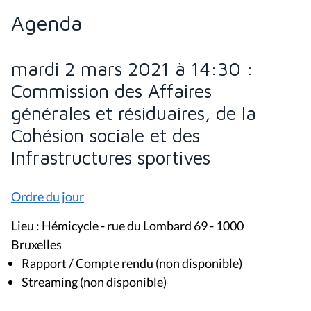
Agenda
mardi 2 mars 2021 à 14:30 :
Commission des Affaires
générales et résiduaires, de la
Cohésion sociale et des
Infrastructures sportives
Ordre du jour
Lieu : Hémicycle - rue du Lombard 69 - 1000
Bruxelles
Rapport / Compte rendu (non disponible)
Streaming (non disponible)